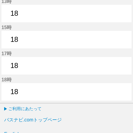
13時
18
18分はつ
15時
18
18分はつ
17時
18
18分はつ
18時
18
18分はつ
ご利用にあたって
バスナビ.comトップページ