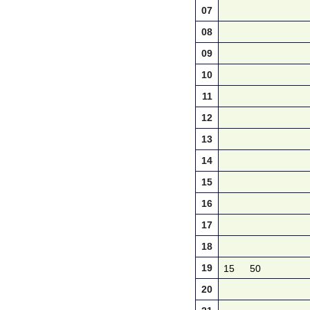
07
08
09
10
11
12
13
14
15
16
17
18
19
15
50
20