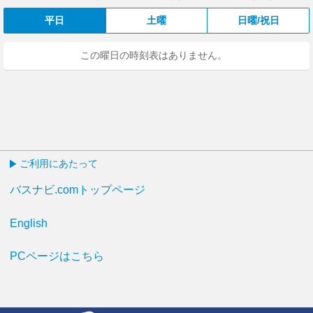
平日
土曜
日曜/祝日
この曜日の時刻表はありません。
ご利用にあたって
バスナビ.comトップページ
English
PCページはこちら