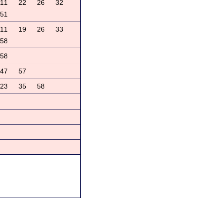
11
22
26
32
51
11
19
26
33
58
58
47
57
23
35
58