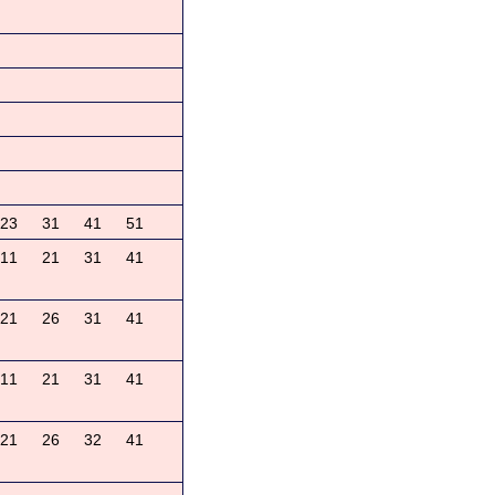
23
31
41
51
11
21
31
41
21
26
31
41
11
21
31
41
21
26
32
41