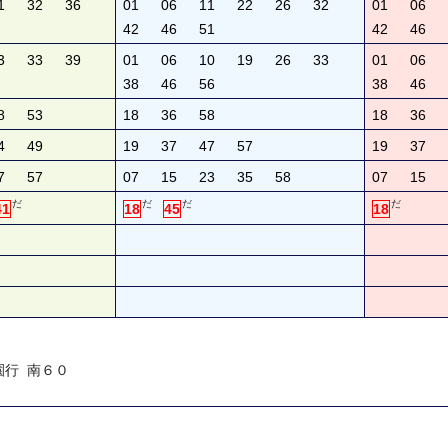
1
32
36
01
06
11
22
26
32
01
06
42
46
51
42
46
3
33
39
01
06
10
19
26
33
01
06
38
46
56
38
46
8
53
18
36
58
18
36
4
49
19
37
47
57
19
37
7
57
07
15
23
35
58
07
15
だ
だ
だ
だ
41
18
45
18
０
園行 南６０