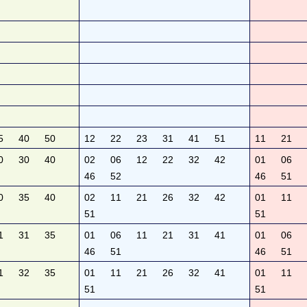
5
40
50
12
22
23
31
41
51
11
21
0
30
40
02
06
12
22
32
42
01
06
46
52
46
51
0
35
40
02
11
21
26
32
42
01
11
51
51
1
31
35
01
06
11
21
31
41
01
06
46
51
46
51
1
32
35
01
11
21
26
32
41
01
11
51
51