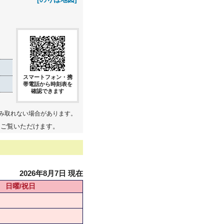
スマートフォン・携
帯電話から時刻表を
確認できます
み取れない場合があります。
てご覧いただけます。
2026年8月7日 現在
日曜/祝日