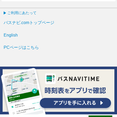
ご利用にあたって
バスナビ.comトップページ
English
PCページはこちら