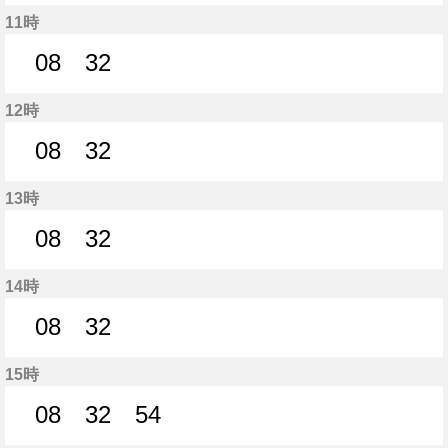
8分はつ
33分はつ
11時
08
32
8分はつ
32分はつ
12時
08
32
8分はつ
32分はつ
13時
08
32
8分はつ
32分はつ
14時
08
32
8分はつ
32分はつ
15時
08
32
54
8分はつ
32分はつ
54分はつ