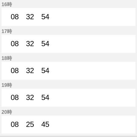
16時
08
32
54
8分はつ
32分はつ
54分はつ
17時
08
32
54
8分はつ
32分はつ
54分はつ
18時
08
32
54
8分はつ
32分はつ
54分はつ
19時
08
32
54
8分はつ
32分はつ
54分はつ
20時
08
25
45
8分はつ
25分はつ
45分はつ