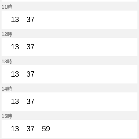
13分はつ
38分はつ
11時
13
37
13分はつ
37分はつ
12時
13
37
13分はつ
37分はつ
13時
13
37
13分はつ
37分はつ
14時
13
37
13分はつ
37分はつ
15時
13
37
59
13分はつ
37分はつ
59分はつ