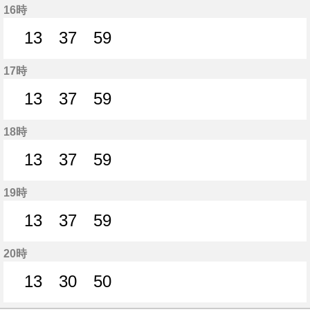
16時
13
37
59
13分はつ
37分はつ
59分はつ
17時
13
37
59
13分はつ
37分はつ
59分はつ
18時
13
37
59
13分はつ
37分はつ
59分はつ
19時
13
37
59
13分はつ
37分はつ
59分はつ
20時
13
30
50
13分はつ
30分はつ
50分はつ