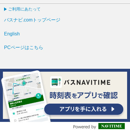
ご利用にあたって
バスナビ.comトップページ
English
PCページはこちら