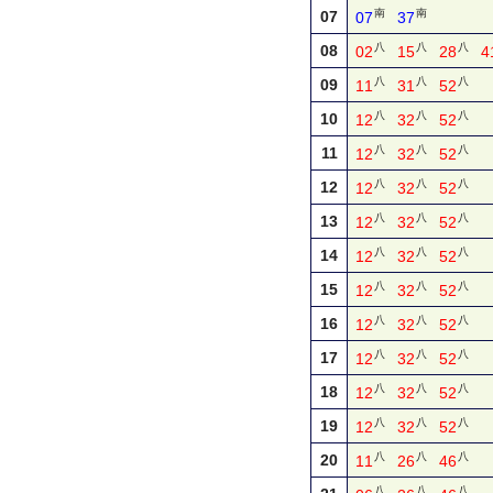
南
南
07
07
37
八
八
八
08
02
15
28
4
八
八
八
09
11
31
52
八
八
八
10
12
32
52
八
八
八
11
12
32
52
八
八
八
12
12
32
52
八
八
八
13
12
32
52
八
八
八
14
12
32
52
八
八
八
15
12
32
52
八
八
八
16
12
32
52
八
八
八
17
12
32
52
八
八
八
18
12
32
52
八
八
八
19
12
32
52
八
八
八
20
11
26
46
八
八
八