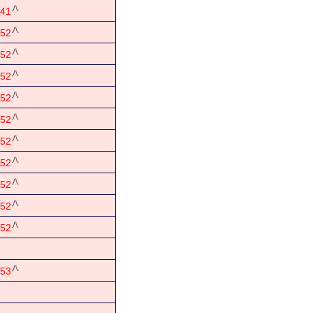
八
41
八
52
八
52
八
52
八
52
八
52
八
52
八
52
八
52
八
52
八
52
八
53