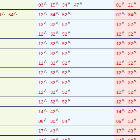
八
八
八
八
八
八
03
15
34
47
01
21
八
八
八
八
八
八
八
1
54
12
34
52
07
34
八
八
八
八
八
12
32
52
12
32
八
八
八
八
八
12
32
52
12
32
八
八
八
八
八
12
32
52
12
32
八
八
八
八
八
12
32
52
12
32
八
八
八
八
八
12
32
52
12
32
八
八
八
八
八
12
32
52
12
32
八
八
八
八
八
12
32
52
12
32
八
八
八
八
八
12
32
52
12
32
八
八
八
八
八
12
32
52
12
32
八
八
八
八
14
42
14
42
八
八
八
八
八
06
30
54
06
30
八
八
八
八
17
43
17
43
八
八
八
八
八