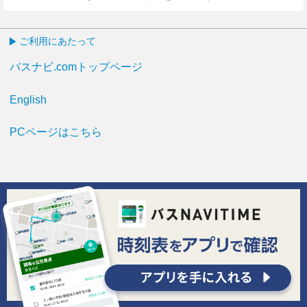
ご利用にあたって
バスナビ.comトップページ
English
PCページはこちら