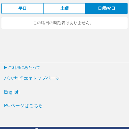
平日
土曜
日曜/祝日
この曜日の時刻表はありません。
ご利用にあたって
バスナビ.comトップページ
English
PCページはこちら