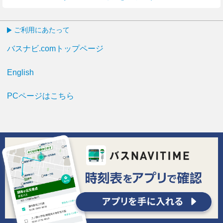
ご利用にあたって
バスナビ.comトップページ
English
PCページはこちら