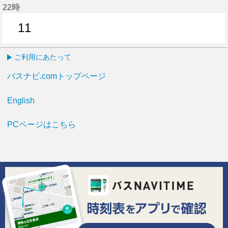
22時
11
11分はつ
ご利用にあたって
バスナビ.comトップページ
English
PCページはこちら