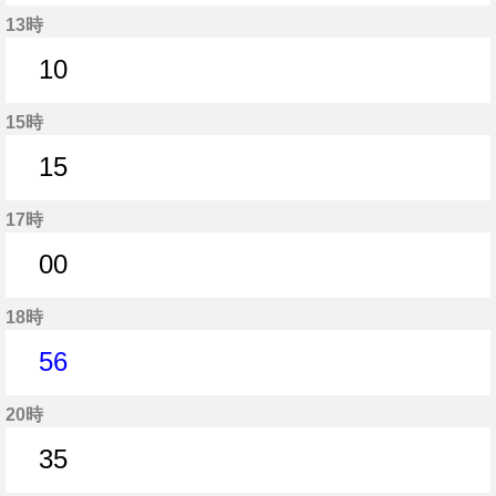
10分はつ
13時
10
10分はつ
15時
15
15分はつ
17時
00
0分はつ
18時
56
56分はつ
20時
35
35分はつ