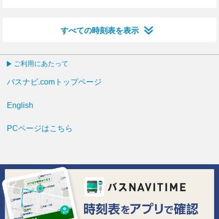
5分はつ
35分はつ
すべての時刻表を表示
ご利用にあたって
バスナビ.comトップページ
English
PCページはこちら