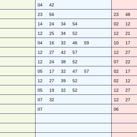
04
42
23
56
23
48
14
24
34
54
02
12
12
25
34
52
12
21
04
16
32
46
59
10
17
12
27
42
57
12
27
12
24
38
52
07
22
05
17
32
47
57
02
17
12
27
39
52
02
12
05
19
32
52
12
27
07
32
12
27
07
06