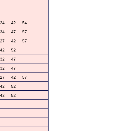
24
42
54
34
47
57
27
42
57
42
52
32
47
32
47
27
42
57
42
52
42
52