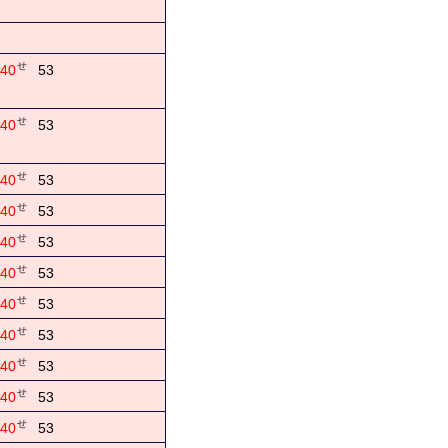
せ
40
53
せ
40
53
せ
40
53
せ
40
53
せ
40
53
せ
40
53
せ
40
53
せ
40
53
せ
40
53
せ
40
53
せ
40
53