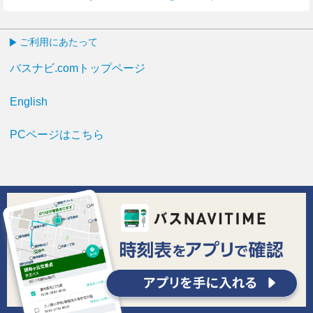
ご利用にあたって
バスナビ.comトップページ
English
PCページはこちら