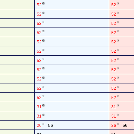
※
※
52
52
※
※
52
52
※
※
52
52
※
※
52
52
※
※
52
52
※
※
52
52
※
※
52
52
※
※
52
52
※
※
52
52
※
※
52
52
※
※
52
52
※
※
31
31
※
※
31
31
※
※
26
56
26
56