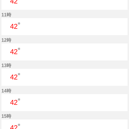
42
42分はつ
11時
※
42
42分はつ
12時
※
42
42分はつ
13時
※
42
42分はつ
14時
※
42
42分はつ
15時
※
42