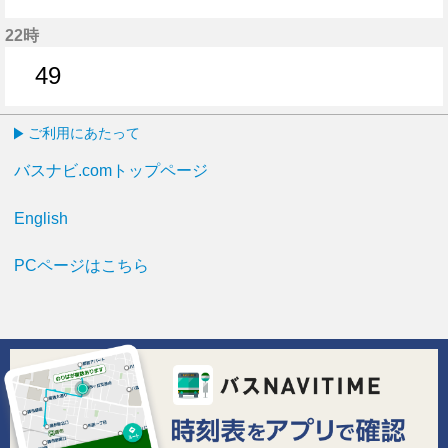
18分はつ
42分はつ
22時
49
49分はつ
ご利用にあたって
バスナビ.comトップページ
English
PCページはこちら