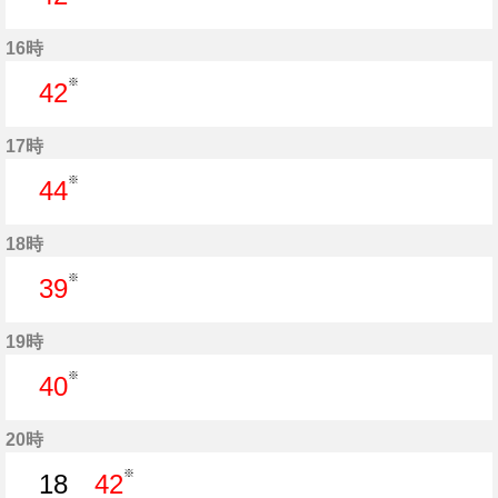
42分はつ
16時
※
42
42分はつ
17時
※
44
44分はつ
18時
※
39
39分はつ
19時
※
40
40分はつ
20時
※
18
42