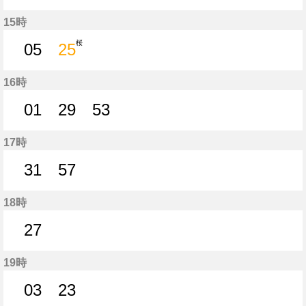
5分はつ
25分はつ
15時
桜
05
25
5分はつ
25分はつ
16時
01
29
53
1分はつ
29分はつ
53分はつ
17時
31
57
31分はつ
57分はつ
18時
27
27分はつ
19時
03
23