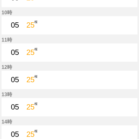
5分はつ
25分はつ
10時
桜
05
25
5分はつ
25分はつ
11時
桜
05
25
5分はつ
25分はつ
12時
桜
05
25
5分はつ
25分はつ
13時
桜
05
25
5分はつ
25分はつ
14時
桜
05
25