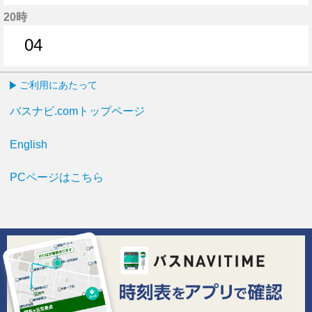
3分はつ
23分はつ
20時
04
4分はつ
ご利用にあたって
バスナビ.comトップページ
English
PCページはこちら