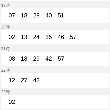
9分はつ
17分はつ
27分はつ
37分はつ
47分はつ
57分はつ
19時
07
18
29
40
51
7分はつ
18分はつ
29分はつ
40分はつ
51分はつ
20時
02
13
24
35
46
57
2分はつ
13分はつ
24分はつ
35分はつ
46分はつ
57分はつ
21時
08
18
29
42
57
8分はつ
18分はつ
29分はつ
42分はつ
57分はつ
22時
12
27
42
12分はつ
27分はつ
42分はつ
23時
02
2分はつ