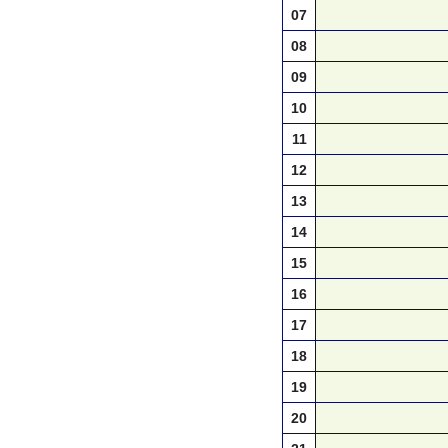
07
08
09
10
11
12
13
14
15
16
17
18
19
20