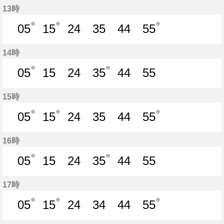
13時
※
※
※
05
15
24
35
44
55
5分はつ
15分はつ
24分はつ
35分はつ
44分はつ
55分はつ
14時
※
※
05
15
24
35
44
55
5分はつ
15分はつ
24分はつ
35分はつ
44分はつ
55分はつ
15時
※
※
※
05
15
24
35
44
55
5分はつ
15分はつ
24分はつ
35分はつ
44分はつ
55分はつ
16時
※
※
05
15
24
35
44
55
5分はつ
15分はつ
24分はつ
35分はつ
44分はつ
55分はつ
17時
※
※
※
05
15
24
34
44
55
5分はつ
15分はつ
24分はつ
34分はつ
44分はつ
55分はつ