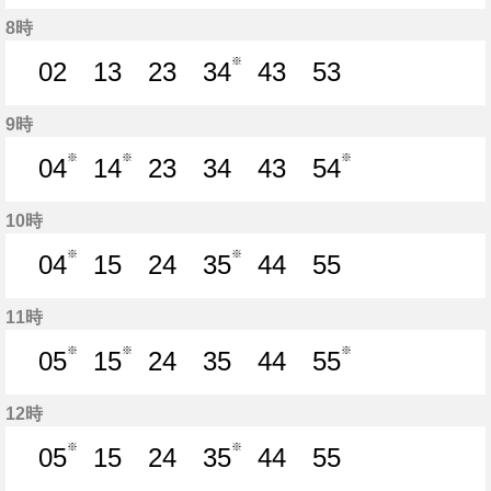
14分はつ
22分はつ
33分はつ
44分はつ
54分はつ
8時
※
02
13
23
34
43
53
2分はつ
13分はつ
23分はつ
34分はつ
43分はつ
53分はつ
9時
※
※
※
04
14
23
34
43
54
4分はつ
14分はつ
23分はつ
34分はつ
43分はつ
54分はつ
10時
※
※
04
15
24
35
44
55
4分はつ
15分はつ
24分はつ
35分はつ
44分はつ
55分はつ
11時
※
※
※
05
15
24
35
44
55
5分はつ
15分はつ
24分はつ
35分はつ
44分はつ
55分はつ
12時
※
※
05
15
24
35
44
55
5分はつ
15分はつ
24分はつ
35分はつ
44分はつ
55分はつ