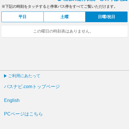
※下記の時刻をタッチすると停車バス停をすべてご覧いただけます。
平日
土曜
日曜/祝日
この曜日の時刻表はありません。
ご利用にあたって
バスナビ.comトップページ
English
PCページはこちら