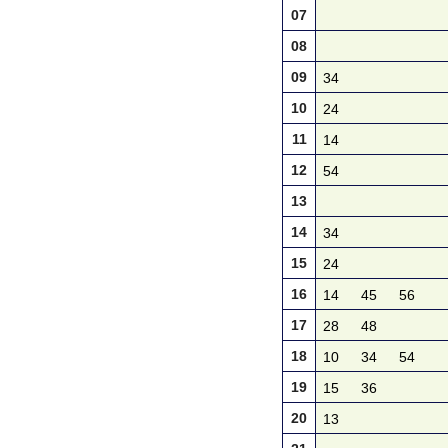
07
08
09
34
10
24
11
14
12
54
13
14
34
15
24
16
14
45
56
17
28
48
18
10
34
54
19
15
36
20
13