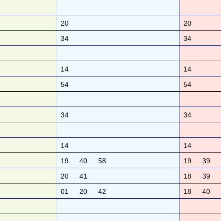
20
20
34
34
14
14
54
54
34
34
14
14
19
40
58
19
39
20
41
18
39
01
20
42
18
40