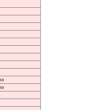
59
59