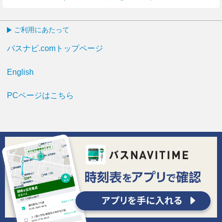
ご利用にあたって
バスナビ.comトップページ
English
PCページはこちら