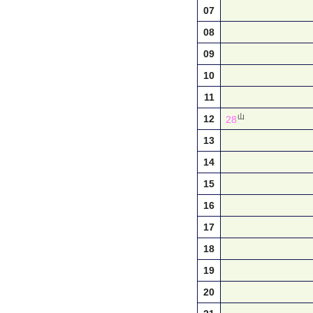
07
08
09
10
11
山
12
28
13
14
15
16
17
18
19
20