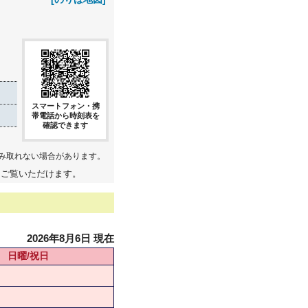
スマートフォン・携
帯電話から時刻表を
確認できます
み取れない場合があります。
てご覧いただけます。
2026年8月6日 現在
日曜/祝日