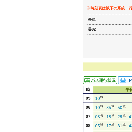
※時刻表は以下の系統・
長81
長82
時
平
城
05
10
城
城
城
06
10
35
50
長
城
城
07
03
18
29
4
城
城
城
08
05
17
31
4