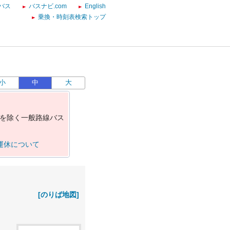
バス
バスナビ.com
English
乗換・時刻表検索トップ
小
中
大
を
除
く
一
般
路
線
バ
ス
運休について
[のりば地図]