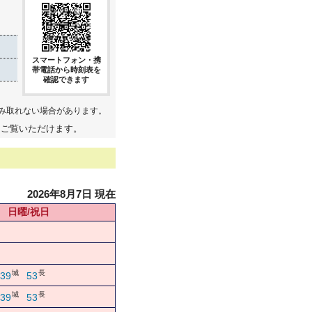
スマートフォン・携
帯電話から時刻表を
確認できます
み取れない場合があります。
てご覧いただけます。
2026年8月7日 現在
日曜/祝日
城
長
39
53
城
長
39
53