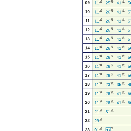
城
長
城
09
11
25
41
5
城
長
城
10
11
26
41
5
城
長
城
11
11
26
41
5
城
長
城
12
11
26
41
5
城
長
城
13
11
26
41
5
城
長
城
14
11
26
41
5
城
長
城
15
11
26
41
5
城
長
城
16
11
26
41
5
城
長
城
17
11
26
41
5
城
城
城
18
11
23
35
4
城
城
城
19
11
26
41
5
城
城
城
20
11
26
41
5
城
城
21
21
51
城
22
29
S
城
23
01
37