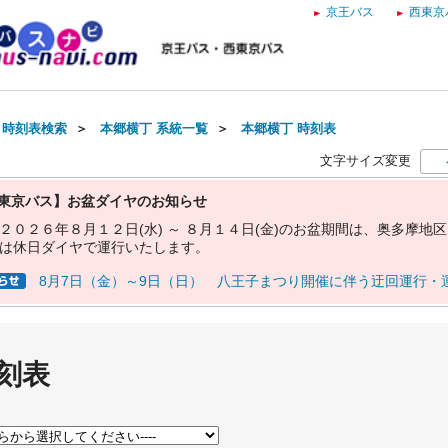
京王バス
西東京
・時刻表検索
＞
本郷横丁 系統一覧
＞
本郷横丁 時刻表
文字サイズ変更
東京バス】お盆ダイヤのお知らせ
２
０
２
６
年
８
月
１
２
日
(
水
)
～
８
月
１
４
日
(
金
)
の
お
盆
期
間
は
、
奥
多
摩
地
区
は
休
日
ダ
イ
ヤ
で
運
行
い
た
し
ま
す
。
8月7日（金）～9日（日） 八王子まつり開催に伴う迂回運行・
刻表