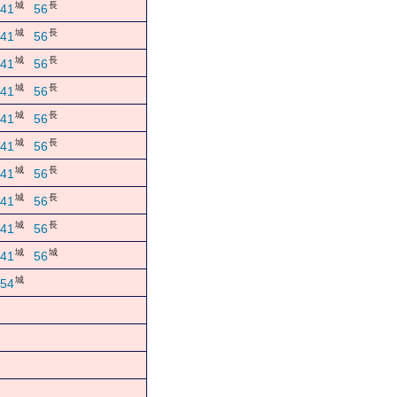
城
長
41
56
城
長
41
56
城
長
41
56
城
長
41
56
城
長
41
56
城
長
41
56
城
長
41
56
城
長
41
56
城
長
41
56
城
城
41
56
城
54