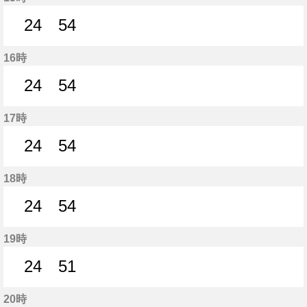
24
54
24分はつ
54分はつ
16時
24
54
24分はつ
54分はつ
17時
24
54
24分はつ
54分はつ
18時
24
54
24分はつ
54分はつ
19時
24
51
24分はつ
51分はつ
20時