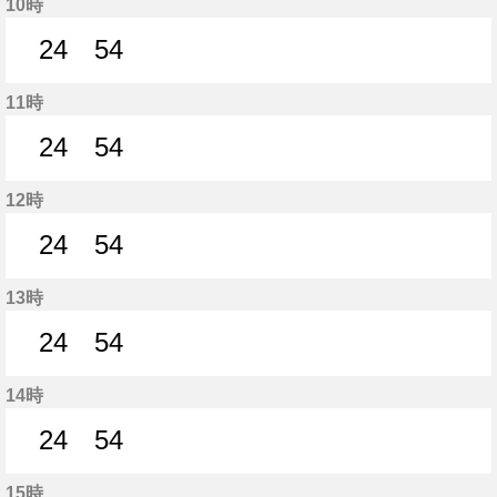
10時
24
54
24分はつ
54分はつ
11時
24
54
24分はつ
54分はつ
12時
24
54
24分はつ
54分はつ
13時
24
54
24分はつ
54分はつ
14時
24
54
24分はつ
54分はつ
15時