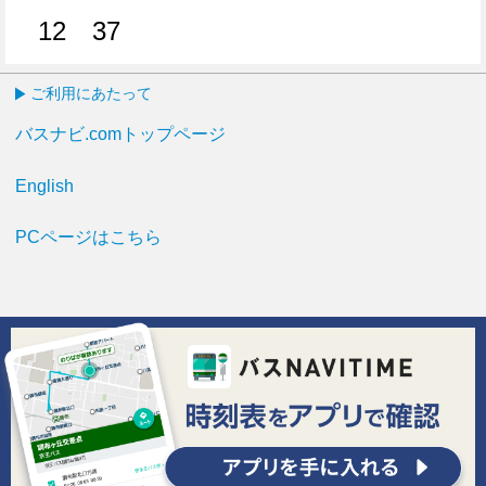
12
37
12分はつ
37分はつ
ご利用にあたって
バスナビ.comトップページ
English
PCページはこちら