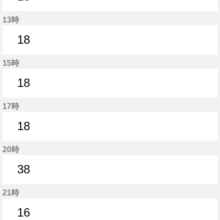
18分はつ
13時
18
18分はつ
15時
18
18分はつ
17時
18
18分はつ
20時
38
38分はつ
21時
16