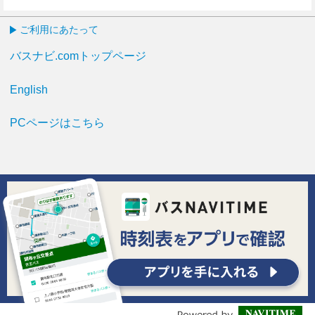
16分はつ
ご利用にあたって
バスナビ.comトップページ
English
PCページはこちら