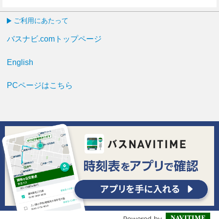
16分はつ
ご利用にあたって
バスナビ.comトップページ
English
PCページはこちら