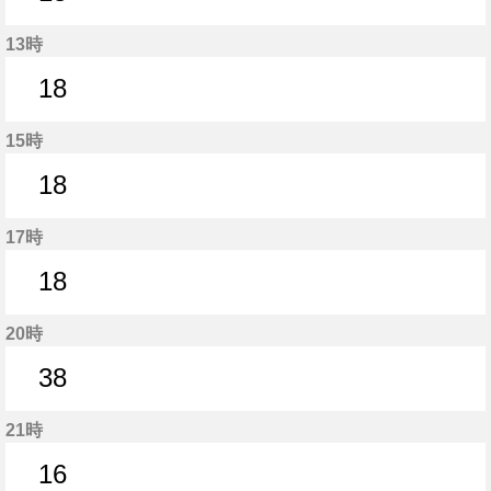
18分はつ
13時
18
18分はつ
15時
18
18分はつ
17時
18
18分はつ
20時
38
38分はつ
21時
16