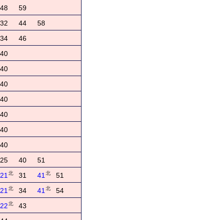
48
59
32
44
58
34
46
40
40
40
40
40
40
40
25
40
51
北
北
21
31
41
51
北
北
21
34
41
54
北
22
43