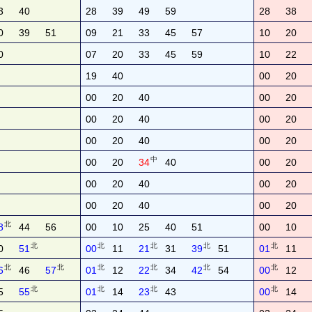
3
40
28
39
49
59
28
38
0
39
51
09
21
33
45
57
10
20
0
07
20
33
45
59
10
22
19
40
00
20
00
20
40
00
20
00
20
40
00
20
00
20
40
00
20
中
00
20
34
40
00
20
00
20
40
00
20
00
20
40
00
20
北
8
44
56
00
10
25
40
51
00
10
北
北
北
北
北
0
51
00
11
21
31
39
51
01
11
北
北
北
北
北
北
6
46
57
01
12
22
34
42
54
00
12
北
北
北
北
5
55
01
14
23
43
00
14