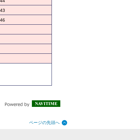
44
43
46
ページの先頭へ