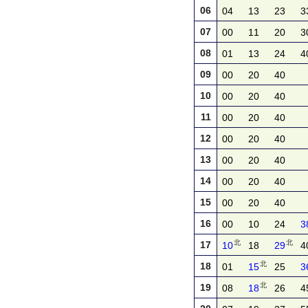
06
04
13
23
3
07
00
11
20
3
08
01
13
24
4
09
00
20
40
10
00
20
40
11
00
20
40
12
00
20
40
13
00
20
40
14
00
20
40
15
00
20
40
16
00
10
24
3
北
北
17
10
18
29
4
北
18
01
15
25
3
北
19
08
18
26
4