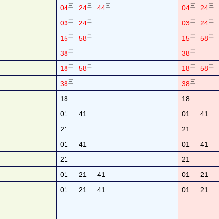
三
三
三
三
三
04
24
44
04
24
三
三
三
三
03
24
03
24
三
三
三
三
15
58
15
58
三
三
38
38
三
三
三
三
18
58
18
58
三
三
38
38
18
18
01
41
01
41
21
21
01
41
01
41
21
21
01
21
41
01
21
01
21
41
01
21