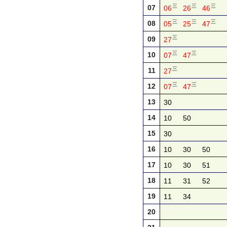
三
三
三
07
06
26
46
三
三
三
08
05
25
47
三
09
27
三
三
10
07
47
三
11
27
三
三
12
07
47
13
30
14
10
50
15
30
16
10
30
50
17
10
30
51
18
11
31
52
19
11
34
20