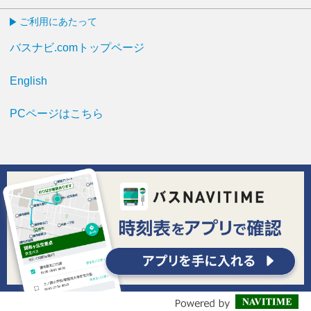
ご利用にあたって
バスナビ.comトップページ
English
PCページはこちら