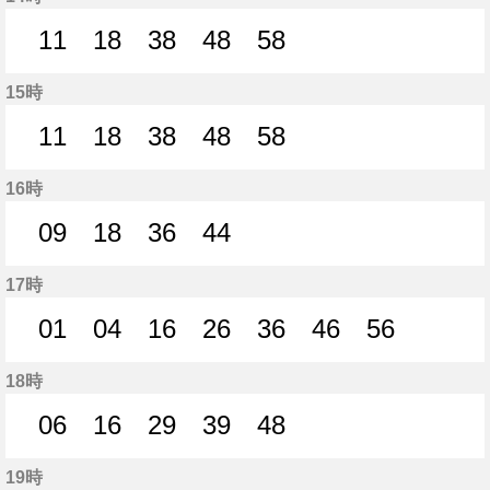
11
18
38
48
58
11分はつ
18分はつ
38分はつ
48分はつ
58分はつ
15時
11
18
38
48
58
11分はつ
18分はつ
38分はつ
48分はつ
58分はつ
16時
09
18
36
44
9分はつ
18分はつ
36分はつ
44分はつ
17時
01
04
16
26
36
46
56
1分はつ
4分はつ
16分はつ
26分はつ
36分はつ
46分はつ
56分はつ
18時
06
16
29
39
48
6分はつ
16分はつ
29分はつ
39分はつ
48分はつ
19時