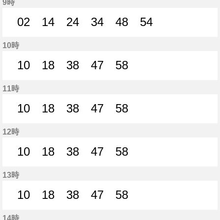
9時
02
14
24
34
48
54
2分はつ
14分はつ
24分はつ
34分はつ
48分はつ
54分はつ
10時
10
18
38
47
58
10分はつ
18分はつ
38分はつ
47分はつ
58分はつ
11時
10
18
38
47
58
10分はつ
18分はつ
38分はつ
47分はつ
58分はつ
12時
10
18
38
47
58
10分はつ
18分はつ
38分はつ
47分はつ
58分はつ
13時
10
18
38
47
58
10分はつ
18分はつ
38分はつ
47分はつ
58分はつ
14時