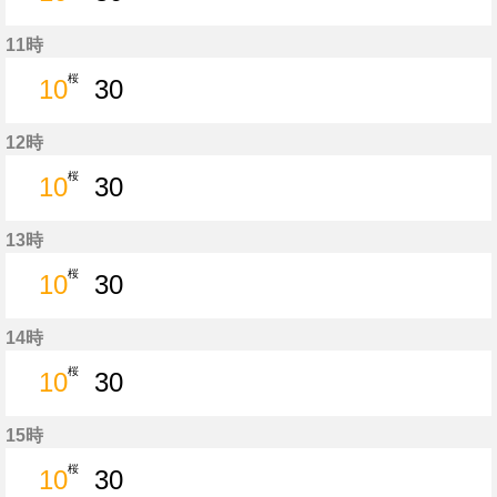
10分はつ
30分はつ
11時
桜
10
30
10分はつ
30分はつ
12時
桜
10
30
10分はつ
30分はつ
13時
桜
10
30
10分はつ
30分はつ
14時
桜
10
30
10分はつ
30分はつ
15時
桜
10
30