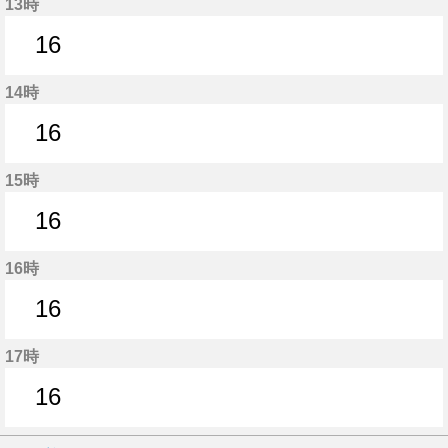
13時
16
16分はつ
14時
16
16分はつ
15時
16
16分はつ
16時
16
16分はつ
17時
16
16分はつ