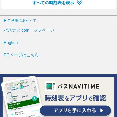
すべての時刻表を表示
ご利用にあたって
バスナビ.comトップページ
English
PCページはこちら