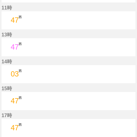
0分はつ
40分はつ
11時
西
47
47分はつ
13時
西
47
47分はつ
14時
西
03
3分はつ
15時
西
47
47分はつ
17時
西
47
47分はつ