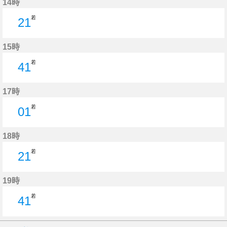
14時
若
21
21分はつ
15時
若
41
41分はつ
17時
若
01
1分はつ
18時
若
21
21分はつ
19時
若
41
41分はつ