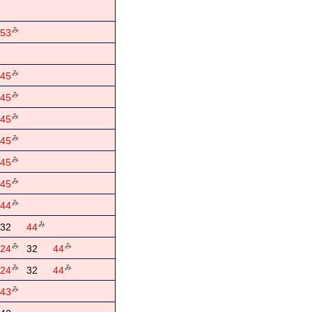
み
53
み
45
み
45
み
45
み
45
み
45
み
45
み
44
み
32
44
み
み
24
32
44
み
み
24
32
44
み
43