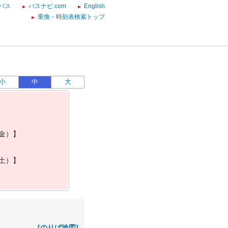
バス
バスナビ.com
English
乗換・時刻表検索トップ
小
中
大
金
）
】
土
）
】
[のりば地図]