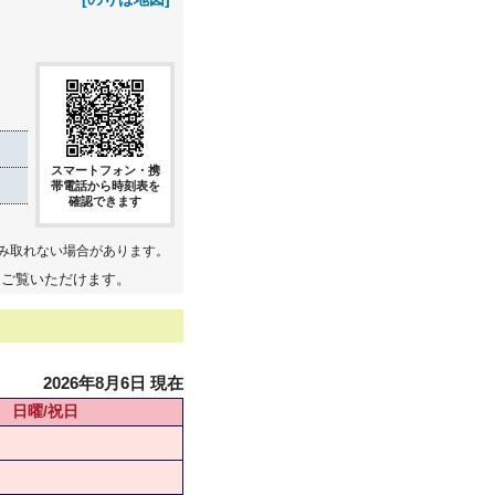
スマートフォン・携
帯電話から時刻表を
確認できます
み取れない場合があります。
てご覧いただけます。
2026年8月6日 現在
日曜/祝日