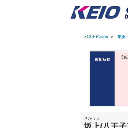
バスナビ.com
＞
乗換
【京
さかうえ
坂上(八王子