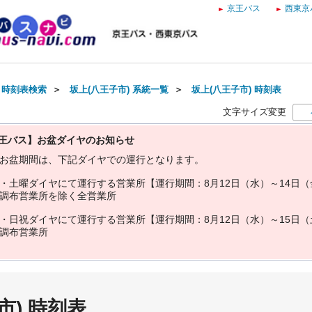
京王バス
西東京
・時刻表検索
＞
坂上(八王子市) 系統一覧
＞
坂上(八王子市) 時刻表
文字サイズ変更
王バス】お盆ダイヤのお知らせ
お
盆
期
間
は
、
下
記
ダ
イ
ヤ
で
の
運
行
と
な
り
ま
す
。
・
土
曜
ダ
イ
ヤ
に
て
運
行
す
る
営
業
所
【
運
行
期
間
：
8
月
1
2
日
（
水
）
～
1
4
日
（
調
布
営
業
所
を
除
く
全
営
業
所
・
日
祝
ダ
イ
ヤ
に
て
運
行
す
る
営
業
所
【
運
行
期
間
：
8
月
1
2
日
（
水
）
～
1
5
日
（
調
布
営
業
所
市) 時刻表