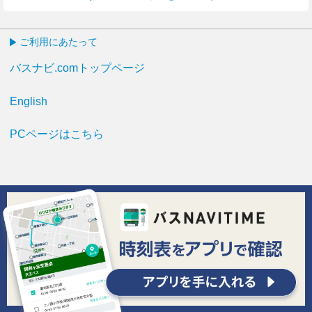
ご利用にあたって
バスナビ.comトップページ
English
PCページはこちら