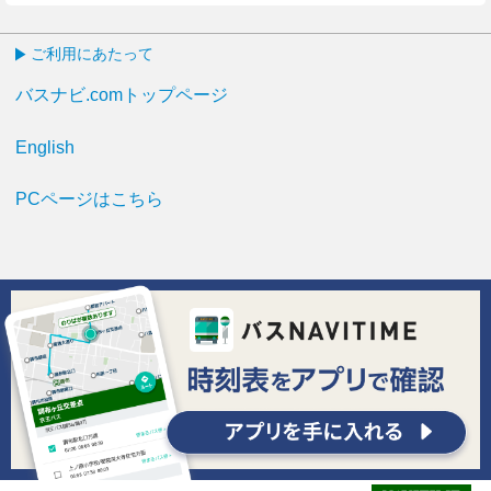
ご利用にあたって
バスナビ.comトップページ
English
PCページはこちら