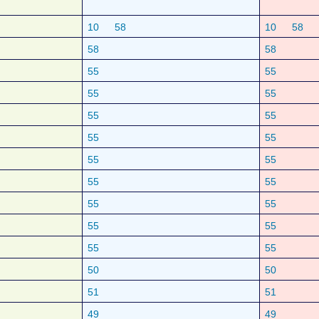
10
58
10
58
58
58
55
55
55
55
55
55
55
55
55
55
55
55
55
55
55
55
55
55
50
50
51
51
49
49