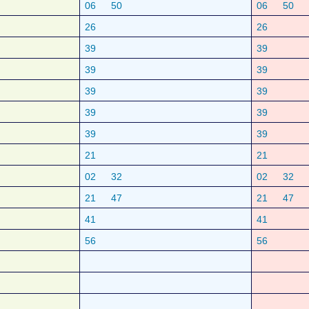
06
50
06
50
26
26
39
39
39
39
39
39
39
39
39
39
21
21
02
32
02
32
21
47
21
47
41
41
56
56