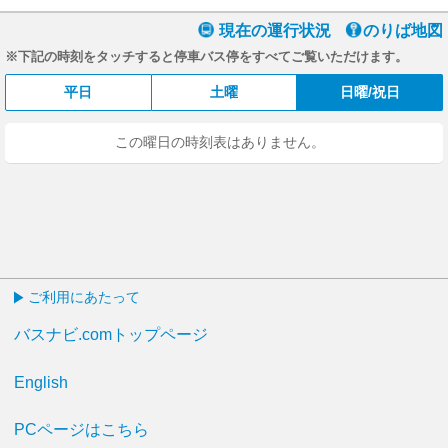
現在の運行状況
のりば地図
※下記の時刻をタッチすると停車バス停をすべてご覧いただけます。
平日
土曜
日曜/祝日
この曜日の時刻表はありません。
ご利用にあたって
バスナビ.comトップページ
English
PCページはこちら