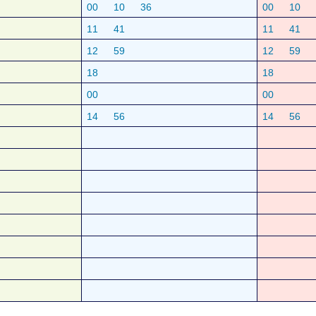
00
10
36
00
10
11
41
11
41
12
59
12
59
18
18
00
00
14
56
14
56