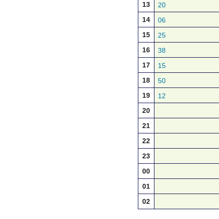
13
20
14
06
15
25
16
38
17
15
18
50
19
12
20
21
22
23
00
01
02