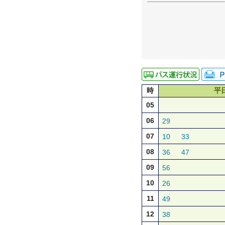
時
平
05
06
29
07
10
33
08
36
47
09
56
10
26
11
49
12
38