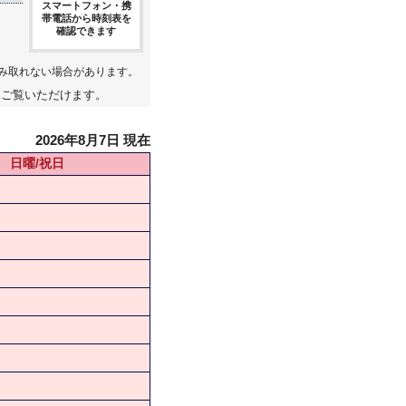
スマートフォン・携
帯電話から時刻表を
確認できます
み取れない場合があります。
てご覧いただけます。
2026年8月7日 現在
日曜/祝日