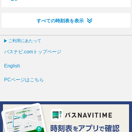
19分はつ
すべての時刻表を表示
ご利用にあたって
バスナビ.comトップページ
English
PCページはこちら