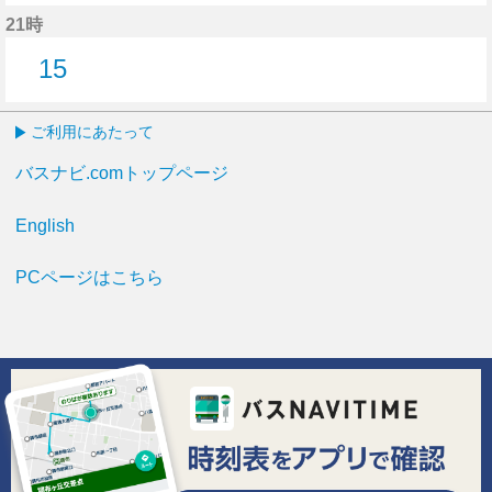
8分はつ
21時
15
15分はつ
ご利用にあたって
バスナビ.comトップページ
English
PCページはこちら