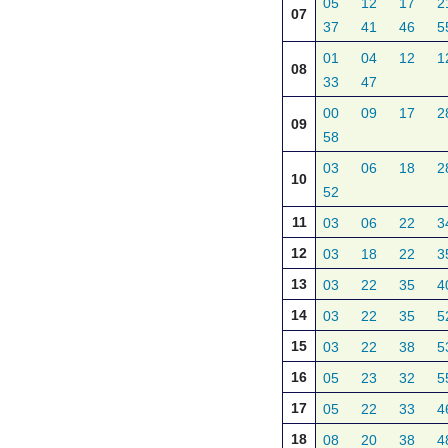
05
12
17
2
07
37
41
46
5
01
04
12
1
08
33
47
00
09
17
2
09
58
03
06
18
2
10
52
11
03
06
22
3
12
03
18
22
3
13
03
22
35
4
14
03
22
35
5
15
03
22
38
5
16
05
23
32
5
17
05
22
33
4
18
08
20
38
4