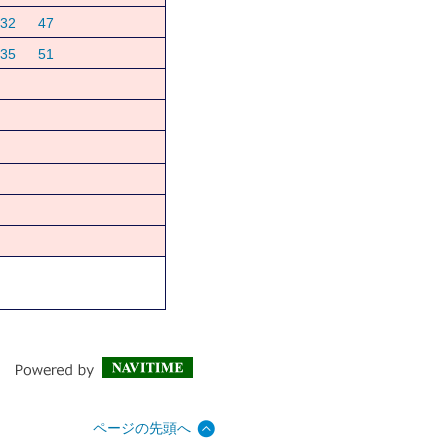
32
47
35
51
ページの先頭へ