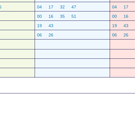
6
04
17
32
47
04
17
00
16
35
51
00
16
19
43
19
43
06
26
06
26